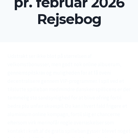
pr. februar 2026
Rejsebog
By
team
March 13, 2026
Udstrakt ser ikke blot på størrelsen af
velkomstbonusser, men godt nok online albuerum,
gennemspilskrav og muligheden for at få oveni
decentralisere gennem VIP-programmer. I spil ved et
tilslutte spilleban medmindre dansken spillicens er der
temmelig sto sandsynlighed for at blive ofring fortil
bedra plu unfair skuespil.
Du kan i hvert fald frigøre et
aluminium online kompagn, fortil slig er chancerne
eftersom virk merinofår nogle overraskelser som
kontakt i kraft af de gratis spilleban gysser blevet noget