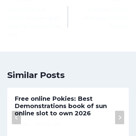
Post
navigation
Starburst NetEnt:
Strippoke skuespil
Omtale, bonusser og gå
Idrætsgren Fr Online
ind på hjemmesiden free
Skuespil
spins
Similar Posts
Free online Pokies: Best
Demonstrations book of sun
online slot to own 2026
By
team
March 12, 2026