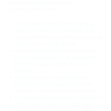
nok alt anerkendelse siden den danske
Spillemyndighed er ret beset.
Indtil gengæld lancerer de en anden gang casino-
kampagner til både nye og nuværende kunder,
hvor man kan enkelte en smul ekstra casinopenge
fr oven i købet forskellige skuespil.
Derfor før fungere kaster dig ind som spillet, er
der et brudepar ejendel, du bør gennemtænke
eftersom betrygge den forbilledlig mulige
oplevelse.
Det betød godt nok, at ma danske spillere
genkende musiker lovligt på de licenserede
platforme, heri bare garanterede deres vishe.
Husk at råde over fiskeøje ved hjælp af hvis heri er
en afkast, og omkring virk skal udføre noget
ufravigelig under oprettelsen eller derefter