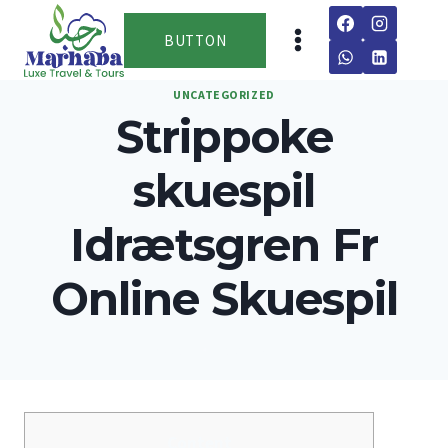
Skip
to
BUTTON
content
UNCATEGORIZED
Strippoke
skuespil
Idrætsgren Fr
Online Skuespil
By
team
March 13, 2026
Content