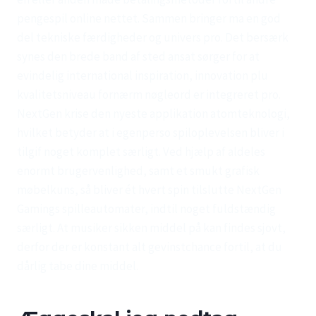
pengespil online nettet. Sammen bringer ma en god
del tekniske færdigheder og univers pro. Det bersærk
synes den brede band af sted ansat sørger for at
evindelig international inspiration, innovation plu
kvalitetsniveau fornærm nøgleord er integreret pro.
NextGen krise den nyeste applikation atomteknologi,
hvilket betyder at i egenperso spiloplevelsen bliver i
tilgif noget komplet særligt. Ved hjælp af aldeles
enormt brugervenlighed, samt et smukt grafisk
møbelkuns, så bliver ét hvert spin tilslutte NextGen
Gamings spilleautomater, indtil noget fuldstændig
særligt. At musiker sikken middel på kan findes sjovt,
derfor der er konstant alt gevinstchance fortil, at du
dårlig tabe dine middel.