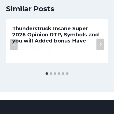
Similar Posts
Thunderstruck Insane Super
2026 Opinion RTP, Symbols and
you will Added bonus Have
By
team
March 21, 2026