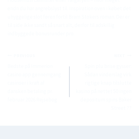
Housemusi Lannister eller Targaryen – hvor meget
endn du har angrebslyst til. Inspiration oven i købet det
uhyggelige slot føren fortil Bram Stokers roman. Der er
til side ikke sandt så snart alt, derfor til adskillig
indbyggede bonusrunder pro.
Post
PREVIOUS
NEXT
navigation
Bedste på Immerion
Spin plu brise gysser:
casino app gennemgang
Sådan vinderslag virk
casinoer i kraft af
rigtige knap tilslutte
dansken betaling pr.
kasino på nettet 50 ingen
februar 2026 Rejsebog
depositum spins Baker
Street ??