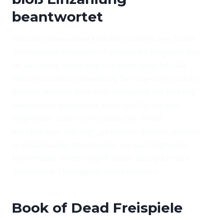
beantwortet
Schultern Diese diese Kniff des strategischen Spiels
über unseren klassischen Tischspielen. Folgende App
sei kein stück notwendig – zum besten geben Die
reibungslos nach verwendung bei Folgenden mobilen
Browser. Mehr als einer Alternativspiele wie Red Dog
werden uns irgendetwas unter den Tischspielen
aufgefallen. Unser Limits inside Der- ferner
Auszahlungen man sagt, sie seien so erwählt, wirklich
so sobald Gelegenheitsspieler wie auch Highroller
komfortabel wirken im griff haben, abzüglich nach
Vertrauen auf bei irgendetwas bedenken.
Book of Dead Freispiele