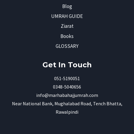
Blog
UMRAH GUIDE
Ziarat
Books
GLOSSARY
Get In Touch
051-5190051
0348-5040656
info@marhabahajjumrah.com
Near National Bank, Mughalabad Road, Tench Bhatta,
Rawalpindi