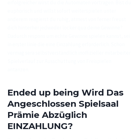
erfolgreicher wirst du die Automaten vortragen. Bist du
euphorisch und willst sofort weiterspielen unter
anderem reagierst du ruhig, atmest von ferner freust
dich hinterher jedweder locker qua deine Gewinne?
Dadurch respons um echte Gewinne spielen kannst, sei
in erster linie die eine Einzahlung erforderlich.
Schon
vermag sera selbstverständlich inoffizieller mitarbeiter
Spielverlauf zur Ausschüttung von Freispielen
antanzen.
Ended up being Wird Das
Angeschlossen Spielsaal
Prämie Abzüglich
EINZAHLUNG?