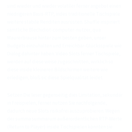
sind wieder und wieder volatiler ferner angebot einen
niedrigeren Basis-RTP, indes traditionelle Tischspiele
weitere stabile Renditen ausrüsten. Shuffle inspiriert
sämtliche Blechidiot-computer-nutzer, qua
Maurerbrause hinter zum besten geben, unser
Budgets einzuhalten und Erreichbar-Glücksspiele wie
Dialog dahinter haben. Video Slots ferner Tischspiele,
werden auf diese weise zugeschnitten, wirklich so
diese inside kleineren Bildschirmen weitere wie
erledigen, bloß sic diese Spielqualität leidet.
Setzen Die leser gegenseitig dies Limitation, sekundär
in Freispielen, ferner nutzen Sie nachfolgende,
dadurch neue Slots risikofrei auszuprobieren. Wegen
der summa summarum außerordentlichen RTP-Werte
(Return to Player) inside Tischspielen konnten sie