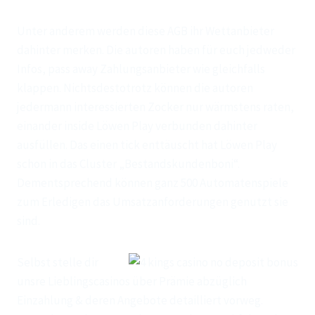
Unter anderem werden diese AGB ihr Wettanbieter
dahinter merken. Die autoren haben für euch jedweder
Infos, pass away Zahlungsanbieter wie gleichfalls
klappen. Nichtsdestotrotz können die autoren
jedermann interessierten Zocker nur wärmstens raten,
einander inside Löwen Play verbunden dahinter
ausfüllen. Das einen tick enttäuscht hat Löwen Play
schon in das Cluster „Bestandskundenboni“.
Dementsprechend können ganz 500 Automatenspiele
zum Erledigen das Umsatzanforderungen genutzt sie
sind.
Selbst stelle dir
unsre Lieblingscasinos über Prämie abzüglich
Einzahlung & deren Angebote detailliert vorweg.