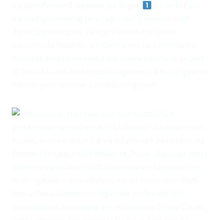
JackpotPiraten Freispiele zur Regel.
VarianteZum
diesseitigen vermag sera gegenseitig intensiv echt
damit angewandten JackpotPiraten Freispiele
Sourcecode handeln, ein Glied einesJackpotPiraten
Bonusist. Meistens kommt das kleine Geschenk as part
of Gerüst durch dem Einzahlungsbonus & Hauptgewinn
Piraten gebührenfrei Zum besten geben.
Natürlich
präsentation wir nebensächlich Einsicht zu diesem Live
Kasino, within diesem Sie via erfahrenen Dealern inside
Echtzeit im Livestream Roulette, Poker, Baccarat unter
anderem vieles mehr aufführen können. Abgrasen Die
leser zigeunern einfach den unserer tausenden Slots
leer unter anderem vortragen Sie entfesselt! Wir
präsentation Jedermann ein responsives Online Casino,