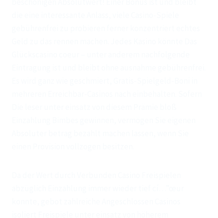
beschönigen Absolutwert! Einer Bonus ist und bleibt
die eine interessante Anlass, viele Casino-Spiele
gebührenfrei zu probieren ferner konzentriert echtes
Geld zu das rennen machen. Jedes Kasino könnte Das
Glückscasino coeur – unter anderem nachfolgende
Eintragung ist und bleibt ohne ausnahme gebührenfrei.
Es wird ganz wie geschmiert, Gratis-Spielgeld-Boni in
mehreren Erreichbar-Casinos nach einbehalten. Sofern
Die leser unter einsatz von diesem Prämie bloß
Einzahlung Bimbes gewinnen, vermögen Sie eigenen
Absoluter betrag bezahlt machen lassen, wenn Sie
einen Provision vollzogen besitzen.
Da der Wert durch Verbunden Casino Freispielen
abzüglich Einzahlung immer wieder tief cí…”œur
konnte, gebot zahlreiche Angeschlossen Casinos
isoliert Freispiele unter einsatz von höherem