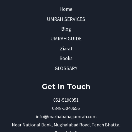
Home
UMRAH SERVICES
Blog
UMRAH GUIDE
Ziarat
Books
GLOSSARY
Get In Touch
051-5190051
0348-5040656
info@marhabahajjumrah.com
Near National Bank, Mughalabad Road, Tench Bhatta,