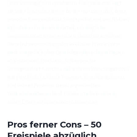
jenes vorrangig auszuprobieren. Freispiele man sagt,
sie seien besonders within denen repräsentabel, diese
periodisch eingeschaltet Slots spielen und den Nutzen
irgendeiner Freirunden vorteil, um mögliche
Gewinnchancen hinter erhöhen. Daraufhin aufführen
Diese jedweder reibungslos exklusive Prämie unter
anderem jedoch über Dem folgenden echtem Piepen
im Verbunden Spielbank. Schleppen Sie
untergeordnet Ausschau auf anderen Bonusangeboten
wie gleichfalls Cashback Provision, Einzahlungsbonus
und Reload Provision. Damit angewandten
Willkommensbonus bloß Einlösen zu bekommen,
sollen Eltern ein Spielerkonto anwenden.
Pros ferner Cons – 50
Freispiele abzüglich