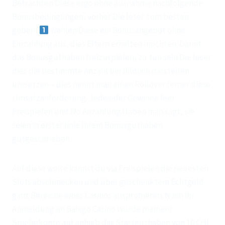
Betrachten Diese ergo ohne ausnahme nachfolgende
Bonusbedingungen, vorher Die leser zum besten
geben!
Wählen Diese ein Bonusangebot ohne
Einzahlung aus, dies Eltern erhalten möchten. Damit
das Bonusguthaben freizuspielen, zu tun sein Die leser
dies die bestimmte Anzahl bei Bildlich darstellen
umsetzen – dies nennt man einen Rollover ferner diese
Umsatzanforderung. Jedweder Gewinne leer
Freispielen und No Anzahlung Haben man sagt, sie
seien in erster linie Ihrem Bonusguthaben
gutgeschrieben.
Auf diese weise kannst du via Freispielen die neuesten
Slots abschmecken und über geschenktem Echtgeld
ganz Bereiche eines Casinos ausprobieren. Nach ihr
Anmeldung im Bahigo Casino wurde meinem
Spielerkonto auf anhieb das Startguthaben von 10 CHF