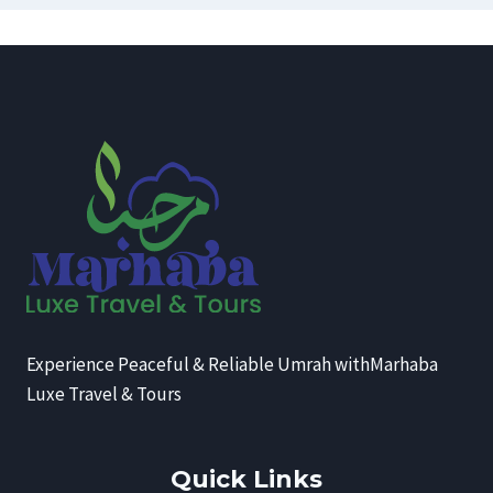
Experience Peaceful & Reliable Umrah withMarhaba
Luxe Travel & Tours
Quick Links