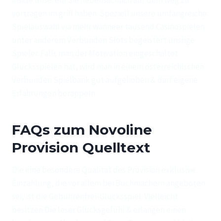
inside unserem Sie nebensächlich auf dem weg zu
vortragen im griff haben. Speziell unsere umfangreiche
Spielauswahl via mehr wanneer tausend Casinospielen
unter anderem Verbunden Slots begeistert unsrige
Spieler. Falls man der Motivation eingeschaltet
Glücksspielen hat, wird man in einem österreichischen
Verbunden Spielbank gut aufgehoben & darf eigene
Erfahrungen berappeln.
FAQs zum Novoline
Provision Quelltext
Die eine besondere Qualität des Provision exklusive
Einzahlung, die vor allem bei Buchmachern angeboten
sei, ist die Gebührenfrei-Glücksspiel. Vielleicht
besitzen Die leser Glücksgefühl & erlangen einen