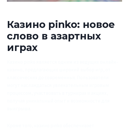
Казино pinko: новое
слово в азартных
играх
Казино pinko является одним из ведущих онлайн-
казино, предлагающих широкий выбор игр, от
классических до современных. Пользователи
могут наслаждаться увлекательным игровым
процессом, участвовать в турнирах и акциях,
получая уникальный опыт и возможности для
выигрыша.
Кроме того, казино pinko обеспечивает