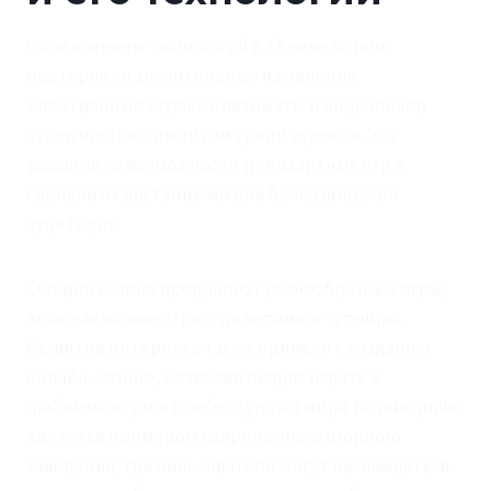
С появлением технологий в XX веке казино
претерпели значительные изменения.
Электронные игровые автоматы и видеопокер
стали настоящим хитом среди игроков. Это
расширило возможности для азартных игр и
сделало их доступными для более широкой
аудитории.
Сегодня казино предлагают разнообразные игры,
включая живые игры с дилерами и турниры.
Развитие интернета также привело к созданию
онлайн-казино, позволяя людям играть в
любимые игры из любого уголка мира. Казино pinko
является примером современного игорного
заведения, где пользователи могут наслаждаться