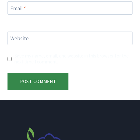
Email
*
Website
Save my name, email, and website in this browser for the
next time I comment.