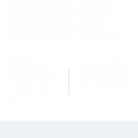
круглосуточную поддержку, что позволяет
игрокам быстро решать любые возникающие
вопросы. Присоединяйтесь к сообществу и
откройте для себя мир азартных игр, где
удовольствие и безопасность идут рука об руку.
Post
PREVIOUS
NEXT
navigation
Understanding legal
Bezpłatne automaty do
regulations in different
gry wyjąwszy nv casino
countries A guide for
rejestracji internetowego
CanadaSportzBook
gamblers