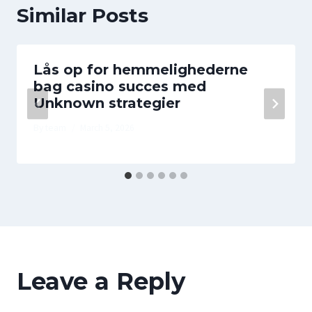
Similar Posts
Lås op for hemmelighederne
bag casino succes med
Unknown strategier
By
team
March 5, 2026
Leave a Reply