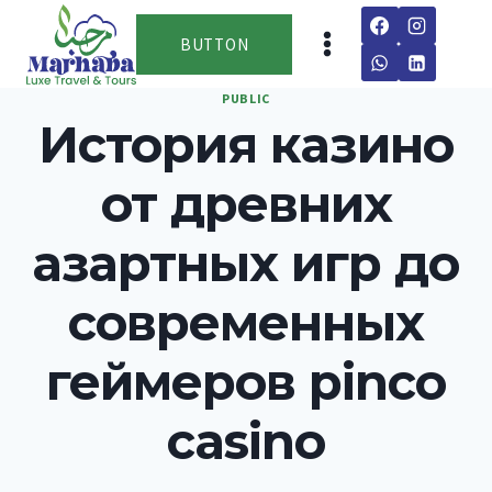
Skip
to
BUTTON
content
PUBLIC
История казино
от древних
азартных игр до
современных
геймеров pinco
casino