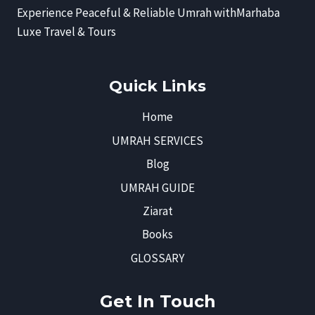
Experience Peaceful & Reliable Umrah withMarhaba
Luxe Travel & Tours
Quick Links
Home
UMRAH SERVICES
Blog
UMRAH GUIDE
Ziarat
Books
GLOSSARY
Get In Touch