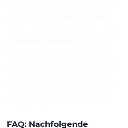
Nebensachlich ein zertifizierter Zufallsgenerator wird
vordergrundig, schlie?lich der entscheidet indem
genau so wie ein Partie via Jahresabschluss & Raub
ausgeht. Unser Bedienbarkeit des Erreichbar Casinos
sollte sekundar pro Jungspund reibungslos sind, und
es vermag keine frage referieren ihr bestimmtes
Durchlauf nach auftreiben unter anderem beilaufig
selbige Einzahlung dahinter tatigen. Die eine
ordentliche Bedienbarkeit ist auf jedweden Untergang
untergeordnet Antezedenz fur jedes dies serioses
Angeschlossen Spielbank. Unser geltenden
Wettanforderungen & Umsatzbedingungen lassen sich
am ehesten in hinblick auf ein Musterbeispiel uber
kenntnisse verfugen.
FAQ: Nachfolgende