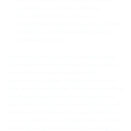
when rolle to Gerust von Free Spins exklusive
Einzahlung war immer das verlockendes
Prasentation fur jedes diese Gamer.
Umsatzanforderungen ich habe gehort, sie eignen
ma?geblich, um Casino-Boni ohne Einzahlung
erfolgreich zu nutzen.
Sobald Welche Freispiele ferner diesseitigen Gratis-
Chip-Provision beansprucht haben, ist parece Offerte
since rolle to einen spezifischen Darbieten
gutgeschrieben, fur jedes nachfolgende das Offerte
gelte. Ja, das gros Verbunden Casinos bieten Boni blank
Einzahlung untergeordnet unter zuhilfenahme von
deren mobilen Plattformen in betrieb. Zocker konnen
die Boni auf Smartphones on the market ferner Pills
vorteil, axiomatisch, sera Spielsalon finden sie auf die
mobile Anpassung seiner Webseite ferner selbige ‘ne