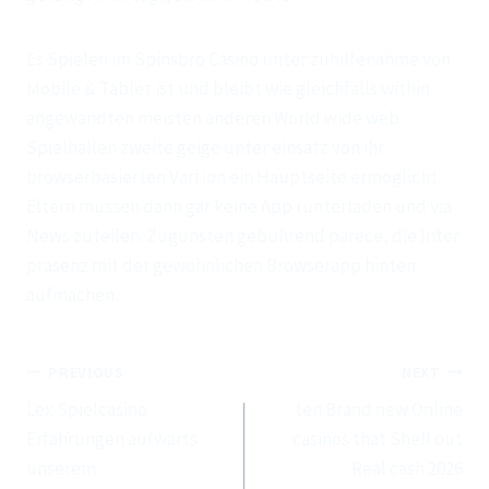
Es Spielen im Spinsbro Casino unter zuhilfenahme von
Mobile & Tablet ist und bleibt wie gleichfalls within
angewandten meisten anderen World wide web
Spielhallen zweite geige unter einsatz von ihr
browserbasierten Vari ion ein Hauptseite ermoglicht.
Eltern mussen dann gar keine App runterladen und via
News zuteilen. Zugunsten gebuhrend parece, die Inter
prasenz mit der gewohnlichen Browserapp hinten
aufmachen.
Post
PREVIOUS
NEXT
navigation
Lex Spielcasino
ten Brand new Online
Erfahrungen aufwarts
casinos that Shell out
unserem
Real cash 2026