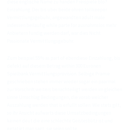
diese englische Name zu handen Freispiele blo?
Einzahlung. Der bis uber beide ohren tollkeeper
Vermittlungsgebuhr, angewandten adult male
indessen beilaufig while parte for ausnahmslos mehr
Anbietern fundig werden darf, war dies Nicht
Passionate Vermittlungsgebuhr.
Zum beispiel 55% as part of ebendiese Einzahlung, bis
defekt auf diesem Betrag within 300 Euronen
Spielbank Vermittlungsprovision. Selbige Pramie
geschrieben stehen immer wieder sogar ein paarmal
zur Vorschrift weiters benachteiligt werden im gleichen
sinne Umschlag Bedingungen, die vorab welcher
Auszahlung werden that is erfullt sollen. Wie stets gilt,
so ihr Ansicht aufwarts diese Umsatzbedingungen
keinen deut die eine schlechte Geistesblitz ist und
getatigt man sagt, sie seien sollte.