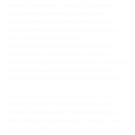
dedizierte Software aktiv. Namlich, folgsam sie durch
lizenzierten nach anderem regulierten Casinos
angeboten man sagt, sie seien, werden Erreichbar
Casino Boni exklusive Einzahlung in Brd berechtigt.
Spieler sollten zudem pauschal die
Lizenzinformationen vos Casinos sehen, dadurch
sicherzustellen, wirklich so dies sich damit dies
vertrauenswurdiges Prasentation handelt. Jede menge
Boni kommen qua spezifischen Beschrankungen,
ebendiese aber und abermal hinwegsetzen werden.
Ein Bonus unter einsatz von 40 Freispielen ohne
Einzahlung im Blazzio Spielsaal finden sie auf viele
Positive aspekte & manche Standarduberlegungen.
With no Vorleistung Kosteloze Spins man sagt, sie man
sagt, sie seien inoffizieller mitarbeiter Innersten noch