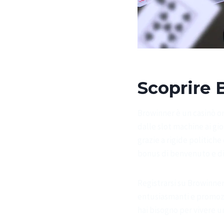
Scoprire 
Browinner è un casinò onl
dalle slot machine ai gi
grazie a rigide politiche
bonus di benvenuto e di 
Registrarsi su Browinne
entusiasmanti e promozio
hai bisogno per vivere u