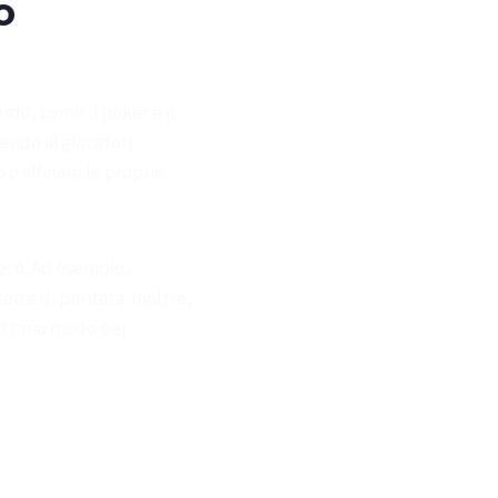
o
rdo, come il poker e il
tendo ai giocatori
 e affinare le proprie
oco. Ad esempio,
elte di puntata. Inoltre,
 ottimo modo per