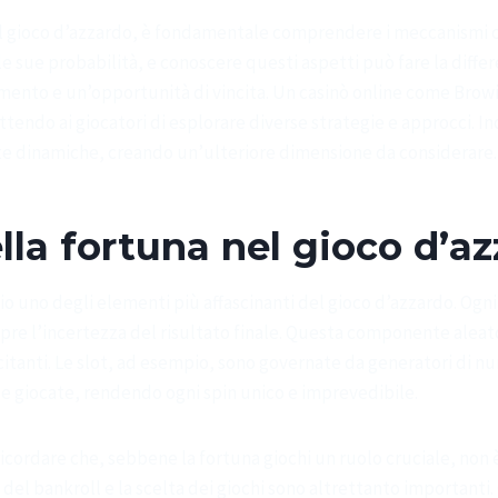
al gioco d’azzardo, è fondamentale comprendere i meccanismi c
 le sue probabilità, e conoscere questi aspetti può fare la diff
mento e un’opportunità di vincita. Un casinò online come Browi
endo ai giocatori di esplorare diverse strategie e approcci. Ino
te dinamiche, creando un’ulteriore dimensione da considerare.
ella fortuna nel gioco d’a
o uno degli elementi più affascinanti del gioco d’azzardo. Ogni 
re l’incertezza del risultato finale. Questa componente aleator
citanti. Le slot, ad esempio, sono governate da generatori di n
le giocate, rendendo ogni spin unico e imprevedibile.
icordare che, sebbene la fortuna giochi un ruolo cruciale, non è
 del bankroll e la scelta dei giochi sono altrettanto importanti.