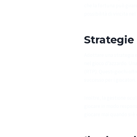
che la fortuna può girar
possibilità di vincita ne
Strategie 
Adottare una strategia e
nel gioco d’azzardo. Una
(RTP). Questi giochi of
successo per i giocatori.
Inoltre, la gestione ocu
giocare in modo responsa
giocare mai quando si è 