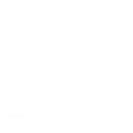
i oltre 6.000 titoli,
 sicura e trasparente,
ttare di interessanti
te a un mondo di giochi
 offre tutto ciò di cui