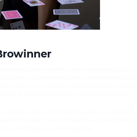
Browinner
ine all’avanguardia che offre un’ampia selezione di giochi, tra cu
ochi da tavolo. La piattaforma garantisce un’esperienza di gioco
 di sicurezza e licenze internazionali. Gli utenti possono approfi
metodi di pagamento diversificati, incluse le criptovalute.
r è semplice e veloce, consentendo di accedere immediatamen
ni esclusive. Che tu sia un principiante o un esperto, Browinner
n’esperienza di gioco unica e coinvolgente.