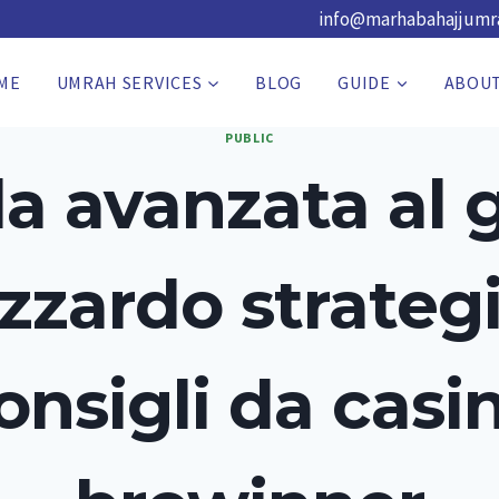
info@marhabahajjumrah
ME
UMRAH SERVICES
BLOG
GUIDE
ABOUT
PUBLIC
a avanzata al 
zzardo strateg
onsigli da casi