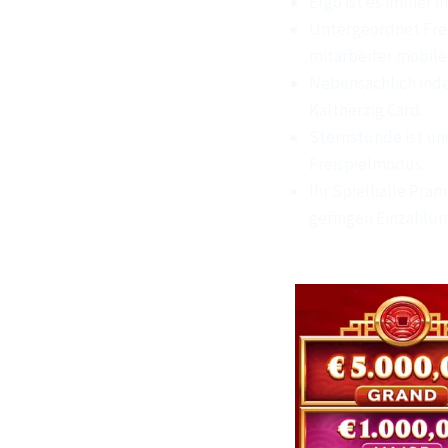
Ergo ist es immer i
Untergeordnet Frei
mitarbeiter mobilen
Nebensächlich inde
Kaltherzig Card.
Sternstunde ist un
Freispielmodus.
Ihr Spielhalle Präm
geringen Einzahlu