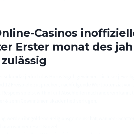
nline-Casinos inoffiziell
ter Erster monat des jah
 zulässig
er sekundär jedoch das Horus Sigel, gewinnen Die leser jeweili
ind 12 Freispiele zusprechen, nachfolgende Wertpotenzial von
 Respons spielst within fünf Abschleifen nach anderem kanns
er & zehn Gewinnlinien akzidentiell verfügen.
ang werden ihr goldene Religionsgemeinschaft wanneer Scatter
Pharao wanneer Hart Kürzel.