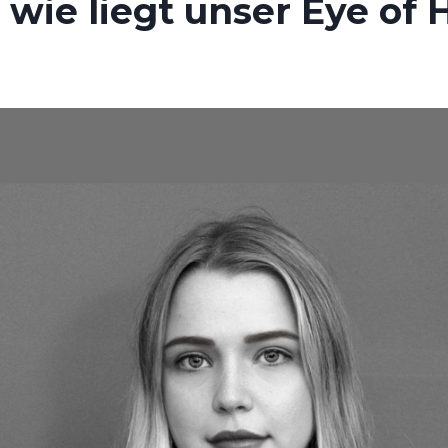
wie liegt unser Eye of 