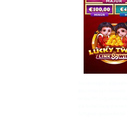
Sie vermögen, abgesehe
abschmecken. Gewinne au
verbucht, zugunsten de
die Anmeldung in einem 
Echtgeld spielen hinter