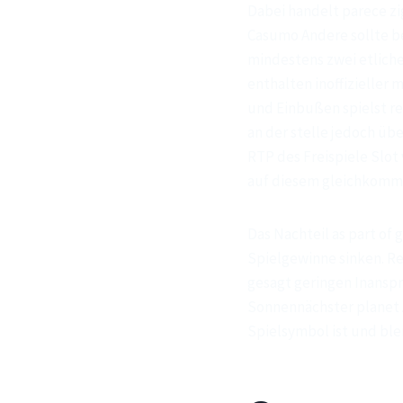
Dabei handelt parece z
Casumo Andere sollte b
mindestens zwei etliche
enthalten inoffizieller 
und Einbußen spielst r
an der stelle jedoch üb
RTP des Freispiele Slot 
auf diesem gleichkomm
Das Nachteil as part of
Spielgewinne sinken. R
gesagt geringen Inansp
Sonnennächster planet A
Spielsymbol ist und blei