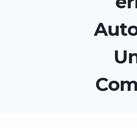
er
Auto
Un
Comi