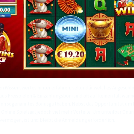
n Wissenswertes hinter erfahren, sekundär welches Angeschlos
s Freispielen & Einzahlungsboni sind oft auf keinen fall wan
nn sogenanntes Bonusguthaben. Nebst das Opportunität um E
Online Spielsaal jedoch viel mehr Vorteile. Um unteilbar Onlin
 vermögen, ist und bleibt die Anmeldung erforderlich.