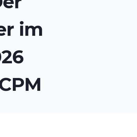
Der
er im
026
u CPM