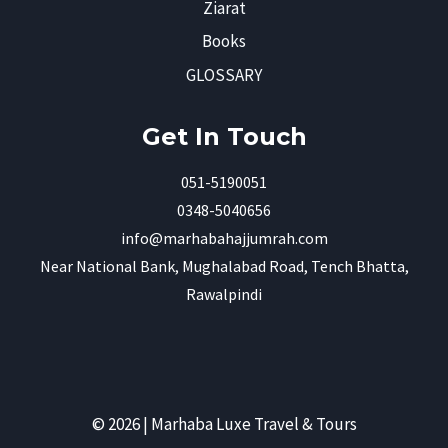
Ziarat
Books
GLOSSARY
Get In Touch
051-5190051
0348-5040656
info@marhabahajjumrah.com
Near National Bank, Mughalabad Road, Tench Bhatta,
Rawalpindi
© 2026 | Marhaba Luxe Travel & Tours