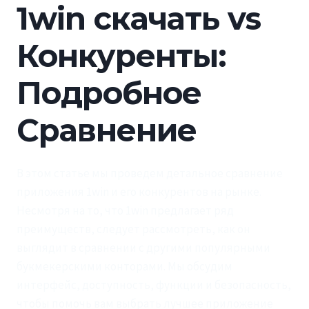
1win скачать vs
Конкуренты:
Подробное
Сравнение
В этом статье мы проведем детальное сравнение
приложения 1win и его конкурентов на рынке.
Несмотря на то, что 1win предлагает ряд
преимуществ, следует рассмотреть, как он
выглядит в сравнении с другими популярными
букмекерскими конторами. Мы обсудим
интерфейс, доступность, функции и безопасность,
чтобы помочь вам выбрать лучшее приложение