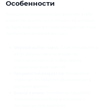
Особенности
Функционал приложения 1win включает в себя
множество уникальных особенностей, которые
выгодно выделяют его среди конкурентов. Ниже
перечислены основные функции:
Широкий выбор ставок:
В 1win пользователи
могут делать ставки на множество
спортивных событий, киберспорта и
специальных мероприятий.
Продвинутый раздел Live:
Мгновенные
ставки на LIVE-события с обновлениями в
реальном времени.
Бонусы и акции:
Приложение предлагает
привлекательные бонусы для новых и
постоянных пользователей.