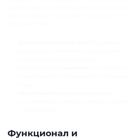
своих приложений, но не все из них доступны на
всех платформах. Рассмотрим несколько аспектов
доступности 1win:
Доступность на платформах:
Приложение
доступно для скачивания на официальном
сайте и в магазинах приложений.
Региональные ограничения:
Нет серьезных
ограничений по использованию приложения в
России.
Обновления:
Регулярные обновления
приложения обеспечивают стабильную работу
и новые функции.
Функционал и