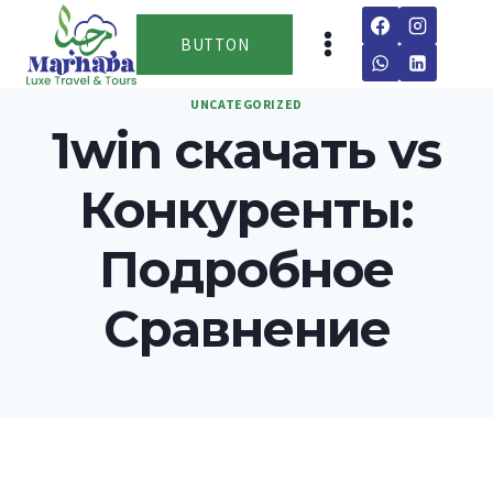
Skip
to
BUTTON
content
UNCATEGORIZED
1win скачать vs
Конкуренты:
Подробное
Сравнение
By
team
March 13, 2026