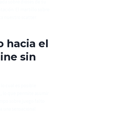
sada sobre dioses de su
tación. El martillo sobre
a nuestro scatter.
 hacia el
ine sin
lo cual es posible
, lo que permite asumir
empo sobre juego falto
ta una sensacional