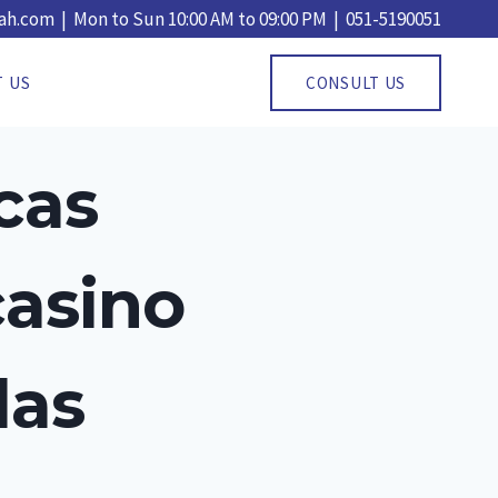
.com | Mon to Sun 10:00 AM to 09:00 PM | 051-5190051
 US
CONSULT US
cas
asino
das