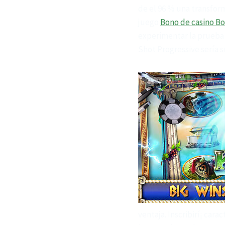
de el 96 % una transform
juego
Bono de casino Bo
experimentar la prueba 
Shot Progressive serí­a 
ventaja. Inscribirí¡ car