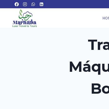
Skip
to
content
HO
Tr
Máqu
Bo