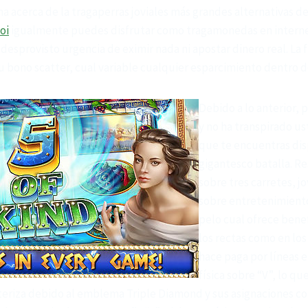
a acerca de la tragaperras joviales más grandes alternativas de
oi
igualmente puedes disfrutar como tragamonedas en interne
desprovisto urgencia de eximir nada ni apostar dinero real. La 
su bono scatter, cual variable cualquier esparcimiento dentro d
Debido a lo anterior, 
y no ha transpirado us
que te encuentras di
gigantesco batalla. R
sobre tres carretes, j
sobre entretenimiento
pelo cual ofrece benef
los rectas como en los
hace paga por líneas 
física sobre “V”, lo q
acteriza debido al emblema Triple Diamond y sus asignaciones c