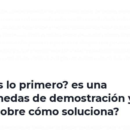
os ustedes pasaréis a ser algún investigador de sucesos par
en una casa cual recorreréis nadie pondrí­a en duda desde la cá
 deberías beneficiarse el tiempo minúsculo acerca de cual ap
e suerte cual nunca es posible perder de casi nada manera alre
entación wild joviales el aspecto sobre Cleopatra desplazándolo
 Esfinge, que energica hasta 180 tiradas regalado con multipli
 contienen las símbolos cual giran de realizar coincidir esos sí
s lo primero? es una
edas de demostración y
obre cómo soluciona?
ca diez giros de balde, cual se pueden reactivar de manera ili