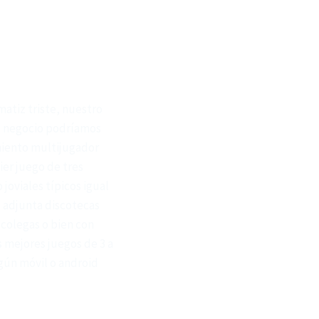
matiz triste, nuestro
o negocio podrí­amos
imiento multijugador
er juego de tres
oviales típicos igual
to adjunta discotecas
 colegas o bien con
s mejores juegos de 3 a
lgún móvil o android