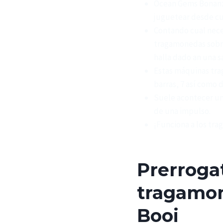
Ocean Gems Bonanza
juguetear desde cu
Contando cual neces
tragamonedas sobre
halla dado an una s
Estas máquinas tra
barras, 7 así­ como
Suele acontecer un
de una impulso.
¡Funciona a los tra
Prerrogat
tragamon
Booi