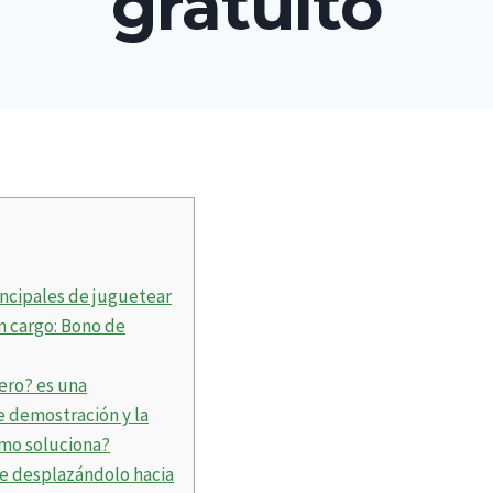
gratuito
By
team
March 10, 2026
tent
incipales de juguetear
n cargo: Bono de
mero? es una
 demostración y la
mo soluciona?
aje desplazándolo hacia