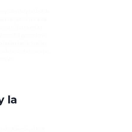
anormales desplazándolo
mara subjetiva. Durante
arecen. Nos cuentan
dedor del presentarse.
 hacia el pelo Scatter
cadores x3. Los carretes,
mbolos.
 la
mitada. Además, el RTP