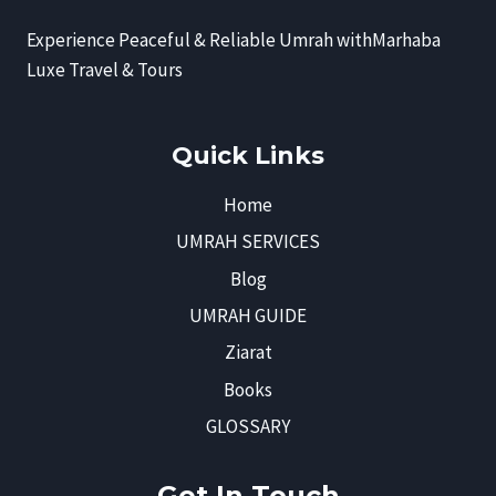
Experience Peaceful & Reliable Umrah withMarhaba
Luxe Travel & Tours
Quick Links
Home
UMRAH SERVICES
Blog
UMRAH GUIDE
Ziarat
Books
GLOSSARY
Get In Touch