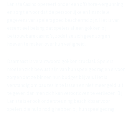
Lanista Casino opereert onder een offshore-vergunning
en zorgt ervoor dat de persoonlijke en financiële
gegevens van spelers goed beschermd zijn. Het is van
essentieel belang dat spelers alleen gokken bij
betrouwbare casino’s, zodat ze zich geen zorgen
hoeven te maken over hun veiligheid.
Daarnaast is verantwoord gokken cruciaal. Spelers
moeten zich bewust zijn van hun speelgedrag en ervoor
zorgen dat ze binnen hun budget blijven. Het is
verstandig om pauzes in te lassen en niet meer geld uit
te geven dan men zich kan veroorloven te verliezen. Bij
Lanista is er ook ondersteuning beschikbaar voor
spelers die hulp nodig hebben bij hun speelgedrag.