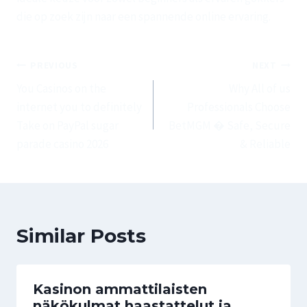
die op zoek zijn naar een spannende online ervaring.
Post
PREVIOUS
NEXT
navigation
You Casinos on the
Why All of us
internet you to definitely
Professionals Choose
Take on PayPal sugar
BetMGM � Safe, Secure
parade casino 2026
& Reliable
Similar Posts
Kasinon ammattilaisten
näkökulmat haastattelut ja