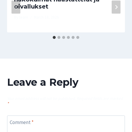
oivallukset
By
team
March 18, 2026
Leave a Reply
Your email address will not be published.
Required fields are marked
*
Comment
*