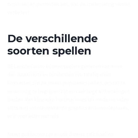
bonussen en promoties aan, wat de spelervaring verder
verbetert.
De verschillende
soorten spellen
Bij Lanista Casino kunnen spelers genieten van meer
dan 10.000 slots en honderden live tafelspellen.
Gokkasten zijn de meest populaire spellen, omdat ze
eenvoudig te begrijpen zijn en vaak hoge uitbetalingen
bieden. Van klassieke fruitmachines tot moderne video
slots met indrukwekkende graphics en bonusfeatures,
er is voor ieder wat wils.
Naast gokkasten zijn er ook diverse tafelspellen