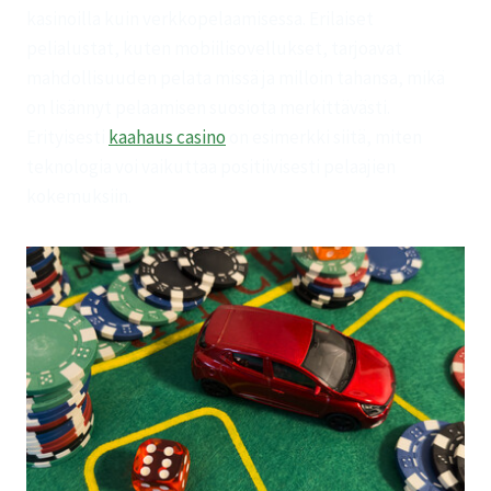
kasinoilla kuin verkkopelaamisessa. Erilaiset
pelialustat, kuten mobiilisovellukset, tarjoavat
mahdollisuuden pelata missä ja milloin tahansa, mikä
on lisännyt pelaamisen suosiota merkittävästi.
Erityisesti
kaahaus casino
on esimerkki siitä, miten
teknologia voi vaikuttaa positiivisesti pelaajien
kokemuksiin.