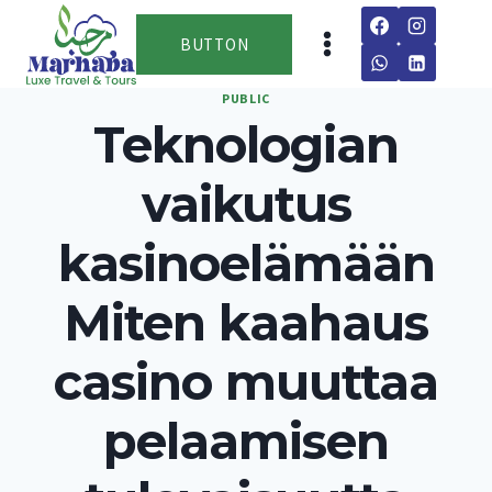
Skip
to
BUTTON
content
PUBLIC
Teknologian
vaikutus
kasinoelämään
Miten kaahaus
casino muuttaa
pelaamisen