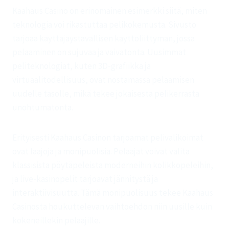
Kaahaus Casino on erinomainen esimerkki siitä, miten
teknologia voi rikastuttaa pelikokemusta. Sivusto
tarjoaa käyttäjäystävällisen käyttöliittymän, jossa
pelaaminen on sujuvaa ja vaivatonta. Uusimmat
peliteknologiat, kuten 3D-grafiikka ja
virtuaalitodellisuus, ovat nostamassa pelaamisen
uudelle tasolle, mikä tekee jokaisesta pelikerrasta
unohtumatonta.
Erityisesti Kaahaus Casinon tarjoamat pelivalikoimat
ovat laajoja ja monipuolisia. Pelaajat voivat valita
klassisista pöytäpeleistä moderneihin kolikkopeleihin,
ja live-kasinopelit tarjoavat jännitystä ja
interaktiivisuutta. Tämä monipuolisuus tekee Kaahaus
Casinosta houkuttelevan vaihtoehdon niin uusille kuin
kokeneillekin pelaajille.