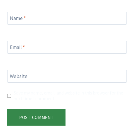
Name
*
Email
*
Website
Save my name, email, and website in this browser for the
next time I comment.