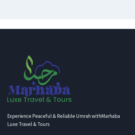
Experience Peaceful & Reliable Umrah withMarhaba
Luxe Travel & Tours