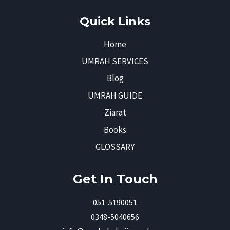
Quick Links
Home
UMRAH SERVICES
Blog
UMRAH GUIDE
Ziarat
Books
GLOSSARY
Get In Touch
051-5190051
0348-5040656