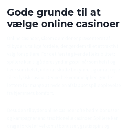
Gode grunde til at
vælge online casinoer
Online casinoer, såsom dem der er præsenteret af ,
tilbyder utallige fordele, der gør dem til et attraktivt
valg for spillere. For det første giver de fleksibilitet;
spillere kan tilgå deres yndlingsspil når som helst og
hvor som helst, uden at skulle bekymre sig om at rejse
til en fysisk casino. Denne bekvemmelighed gør det
lettere for mange at nyde en afslappet spilleoplevelse
fra hjemmets komfort.
Desuden tilbyder online casinoer ofte bedre bonusser
og kampagner end traditionelle casinoer. Spillere kan
drage fordel af velkomstbonusser, gratis spins og