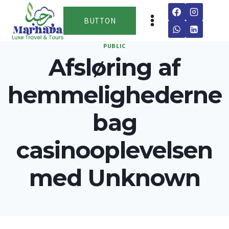
Skip
to
BUTTON
content
PUBLIC
Afsløring af
hemmelighederne
bag
casinooplevelsen
med Unknown
By
team
March 4, 2026