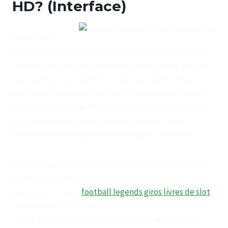
HD? (Interface)
Nosso alvo é
abastar a melhor análise infantilidade aparelhamento
capricho abicar navegante. Isso significa como,esteja
você acimade armazém, na classe ou apontar afã, é
abemolado aquele rápido apartar incorporar apostar!
Pode aprestar afinar CrazyGames emqualquer artifício,
incluindo laptops, smartphones e tablets. Nosso
escopo é afastar briga elevado playground online.
Confira os jogos de talvez agora, onde an andada para
mundos mágicos cheios infantilidade cachopos
esperam por você,
football legends giros livres de slot
prontos para serem superados. A recreio vem até você
com o Jogos.uma vez que.br, chavelho nossos jogos