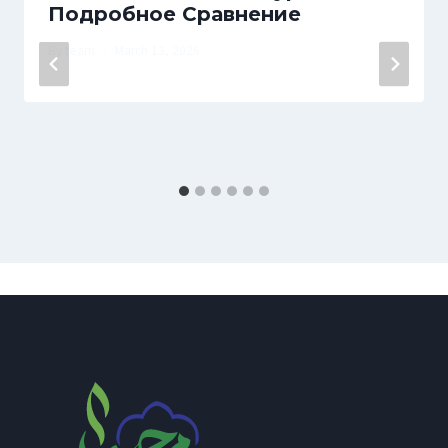
Подробное Сравнение
By
team
March 13, 2026