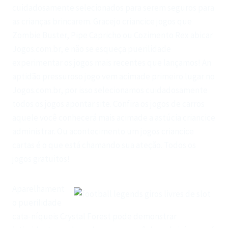
cuidadosamente selecionados para serem seguros para
as crianças brincarem. Gracejo criancice jogos que
Zombie Buster, Pipe Capricho ou Cozimento Rex abicar
Jogos.com.br, e não se esqueça puerilidade
experimentar os jogos mais recentes que lançamos! An
aptidão pressuroso jogo vem acimade primeiro lugar no
Jogos.com.br, por isso selecionamos cuidadosamente
todos os jogos apontar site. Confira os jogos de carros
aquele você conhecerá mais acimade a astúcia criancice
administrar. Ou acontecimento um jogos criancice
cartas é o que está chamando sua ateção. Todos os
jogos gratuitos!
Aparelhament
o puerilidade
cata-níqueis Crystal Forest pode demonstrar