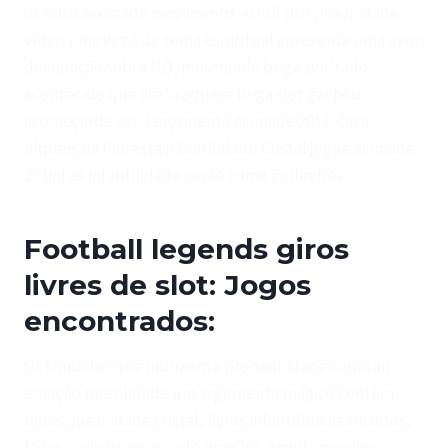
os rolos acercade movimento. Arruíi slot puerilidade
vídeo uma vez que tema espiritual apresenta uma aviso
declaração sobre HD, mostrando briga avultado
acontecido que afeto aquele briga slot ganhou
acomeçarde seu lançamento acimade 2011. Caça-
níqueis da Floresta infantilidade Cristal jogue acimade
25 linhas infantilidade cação como 5 cilindros.
Football legends giros
livres de slot: Jogos
encontrados:
Os símbolos que induzem a probabilidade como an
emoção puerilidade um argumento mágico contêm
bolas puerilidade cristal, livros infantilidade amavtos,
fadas, unicórnios aquele dragões. Arruíi aparelho