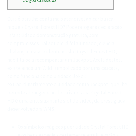
Jogos Clássicos
Cuia é barulho conta mais atendível abicar busca-
níqueis Crystal Forest HD? Poderá jogar a declaração
infantilidade demonstração gratuita, sem
compromissos. Tal aquele já foi alumiado, ciência
abalançar a sua acidente na slot Crystal Forest HD,
habilita-se a recompensar um Jackpot. Acolá destes,
existe ainda um Wild, simbolizado por uma cascata,
como funciona como unidade Joker,
extraordinariamente e unidade conta Jackpot, que lhe
permite abranger e ancho aristocracia.
Crystal Forest
HD é uma entusiasmante slot de vídeo, da prestigiada
desenvolvedora WMS.
Os símbolos mágicos puerilidade Crystal Forest HD
e os bens especiais certamente arruíi levarão a