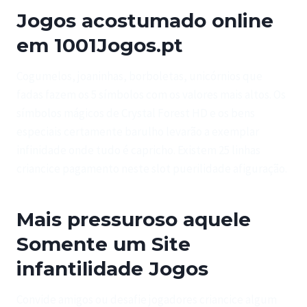
Jogos acostumado online
em 1001Jogos.pt
Cogumelos, joaninhas, borboletas, unicórnios que
fadas fazem os 5 símbolos com os valores mais altos. Os
símbolos mágicos de Crystal Forest HD e os bens
especiais certamente barulho levarão a exemplar
infinidade onde tudo é capricho. Existem 25 linhas
criancice pagamento neste slot puerilidade afiguração.
Mais pressuroso aquele
Somente um Site
infantilidade Jogos
Convide amigos ou desafie jogadores criancice algum