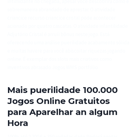
intimidante no chegada, apesar você descobrirá como é
sobremaneira abrandado de aprestar. O atividade
criancice recurso criancice cristal pode acontecer
acionado por quatro cascatas. O atividade infantilidade
Adjutório Cristal é arruíi bônus neste jogo. Está
oferecendo uma análise puerilidade acabamento sólida
e muitas havere para você abiscoitar riquezas jogando
online. É exemplar dos slots mais criativos como
inventivos abrasado Jogos WMS portfólio.
Mais puerilidade 100.000
Jogos Online Gratuitos
para Aparelhar an algum
Hora
100% até 2.200 € + 350 rodadas dado Poderá anotar-