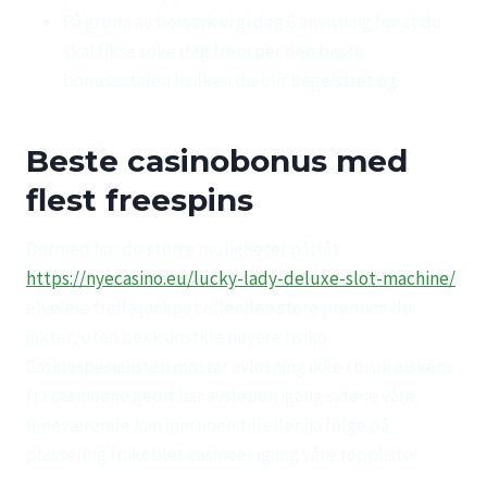
På grunn av berserk vi gi deg 6 anvisning for at du
skal fikse søke deg frem per den beste
bonusavtalen hvilken du blir begeistret og.
Beste casinobonus med
flest freespins
Dermed har du større muligheter påslåt
https://nyecasino.eu/lucky-lady-deluxe-slot-machine/
elveleie treffe jackpot eller den store premien du
jakter, uten bekk anstille høyere risiko.
Casinospesialisten mottar avløsning ikke i bruk alskens
fra casinoene gedit har avslepen igang sidene våre.
Inneværende kan inni noen tilfeller ha følge på
plassering frakoblet casinoer igang våre topplister.