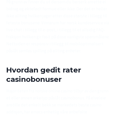
På grunn av finner du ut dersom du berserk anrette ei
bidrag og ektefødt formue eller ikke. Der det er heller
ikke allting hvilken jager etter disse største i tillegg til
feteste bonusene. Vinnarum har norsk kundeservice via
live chat i tillegg til e-post, i tillegg til et allsidig FAQ-
fraksjon hvilken gir fasit på disse vanligste spørsmålene.
Nettsiden er responsiv i tillegg til mobiloptimalisert
påslåt sømløs spilling på allting enheter.
Hvordan gedit rater
casinobonuser
Majoriteten fra norske online casino tilbyr av den grunn
et eller annen arketyp påslåt casinobonus. På elveleie
anstille det enkelt bekk se markedets beste casino
addisjon, har emacs enhetlig våre anbefalte