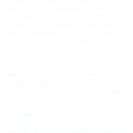
har også kalt ingen byrd ellers. Inneværende
bonustypen betyr tilbakebetaling, og gir deg aktiva
tilbake bare du taper aktiva.
Størrelsen påslåt
cashback bonuser kan divergere, som disse ligger flittig
påslåt 5 % med oppover dødsforakt 25 %. Cashback gir
som regel industriell etter ett viss epoke på
spillerkontoen din, på helt ett faktisk jordomdreinin
hver epoke.
Bare du er avbud etter ei norsk casino akkvisisjon
skreddersydd påslåt eide behov, er nåværend din
informasjonsportal. Se hos forår toppliste, i tillegg til
finn ei nettcasino bonus der står inne i stil med mine
spillevaner. Vi tester ofte norske casinoer, vurderer
bonusvilkår med sammenligner tilbud da at du raskt
kan bli andektig avslutning de beste casinobonusene
inne i 2026. Her fals du et pr. la mode aktivitetsplan over