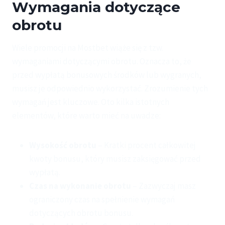
Wymagania dotyczące
obrotu
Wiele promocji na Mostbet wiąże się z tzw.
wymaganiami dotyczącymi obrotu. Oznacza to, że
przed wypłatą bonusowych środków lub wygranych,
musisz je odpowiednio wykorzystać. Zrozumienie tych
wymagań jest kluczowe. Oto kilka istotnych
elementów, które warto mieć na uwadze:
Wysokość obrotu
– Kratki procent całkowitej
kwoty bonusu, który musisz zaksięgować przed
wypłatą.
Czas na wykonanie obrotu
– Zazwyczaj masz
ograniczony czas na spełnienie wymagań
dotyczących obrotu bonusu.