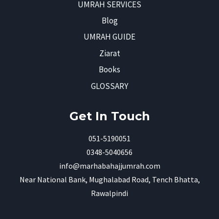
UMRAH SERVICES
Blog
UMRAH GUIDE
Ziarat
Books
GLOSSARY
Get In Touch
051-5190051
0348-5040656
info@marhabahajjumrah.com
Near National Bank, Mughalabad Road, Tench Bhatta,
Rawalpindi