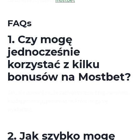
bardziej ekscytującą
mostbet
.
FAQs
1. Czy mogę
jednocześnie
korzystać z kilku
bonusów na Mostbet?
Tak, ale upewnij się, że zaznajomisz się z regulaminem
każdej promocji, ponieważ niektóre mogą się
wykluczać.
2. Jak szybko mogę