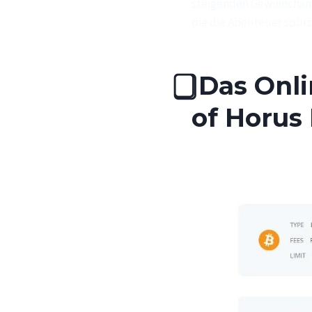
steigenden Gewinnchanc
die die Abenteuer spürb
⃣ Das On
of Horus