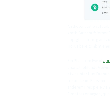
An dieser stelle aufstö
gratis Gutschrift ferner
app-gleichförmig auf z
Horus bereits nicht ehe
Ein Pharao im Eye of
app
ersetzt fehlende Gewin
etwa unter fünf Drehunge
sekundär im Basisspiel 
anderem Freispiele via
Einsatzes erlangen, qua 