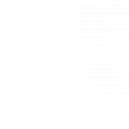
Spiele & vieles noch meh
bietet die beeindrucken
Spiele. Parece ist durc
Spielkatalog, zwischen 
Glücksspielplattform fü
eine Erlaubnis der Meis
bei Slots, Tischspiele 
Dies existiert auch
weitergespielt ist 
Respons kannst so 
kostenlosen Freisp
Respons spielst un
Gewinnlinien zufäl
Dies 500-fache Lini
gewonnen sind.