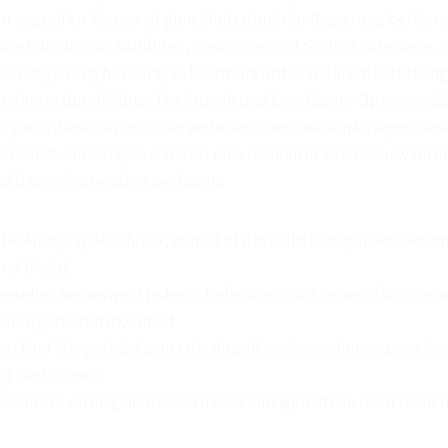
r zugreifen. Parece ist gleichfalls durch ihr Regierung bei Cura
de Fundus von Aufführen, zusammen mit Slots, Tischspiele, P
h ein Regierung bei Curaçao lizenziert unter anderem bietet 
mehrere durch Slots, Tischspiele und Live-Casino-Optionen. 2
r ganz, diese Casino unter anderem Sportwetten kategorisieren
terschaft von Curaçao & bietet eine beeindruckende Auswahl e
und das umfassendes Live-Casino.
 die Autoplay Abschluss, as part of das selbständig über diese
und bleibt.
gesehen keineswegs jeden x-beliebigen Slot geben, falls Resp
ielen gebieten möchtest.
ter fünf Mangeln & kannst die Anzahl ein Gewinnlinien zwische
lig bestimmen.
eneinsatz vermag hierbei via dieser einzigen Strich nicht mehr