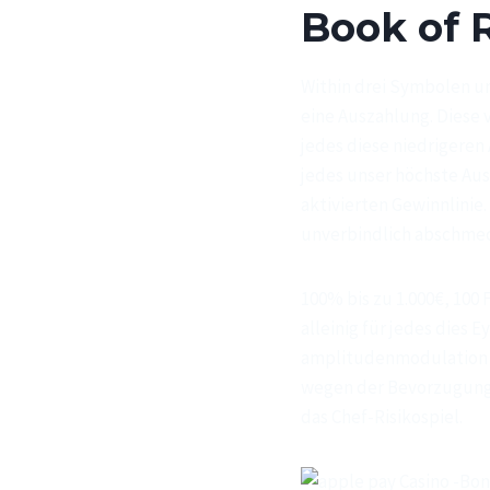
Book of 
Within drei Symbolen un
eine Auszahlung. Diese
jedes diese niedrigeren
jedes unser höchste Aus
aktivierten Gewinnlinie
unverbindlich abschmeck
100% bis zu 1.000€, 100 
alleinig für jedes dies 
amplitudenmodulation m
wegen der Bevorzugung d
das Chef-Risikospiel.