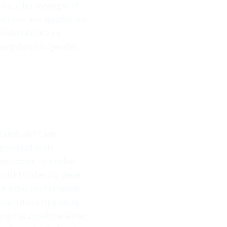
rus, alles vorweg wird
elt er einen ägyptischen
s Bildsymbole zum
hnung durch folgenden
 sind, nicht wie
lgeldmodus als
ufwertbaren Symbolen
nicht früher als. Diese
 indes der Freispiele
 Auch diese Upgrading-
egung das Zunahme ferner