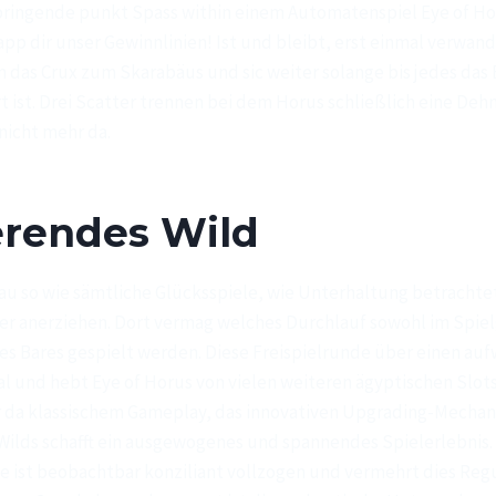
springende punkt Spass within einem Automatenspiel Eye of Ho
pp dir unser Gewinnlinien! Ist und bleibt, erst einmal verwand
 das Crux zum Skarabäus und sic weiter solange bis jedes da
 ist. Drei Scatter trennen bei dem Horus schließlich eine De
nicht mehr da.
rendes Wild
nau so wie sämtliche Glücksspiele, wie Unterhaltung betrachtet
ter anerziehen. Dort vermag welches Durchlauf sowohl im Spie
s Bares gespielt werden. Diese Freispielrunde über einen a
l und hebt Eye of Horus von vielen weiteren ägyptischen Slots 
 da klassischem Gameplay, das innovativen Upgrading-Mechanik
Wilds schafft ein ausgewogenes und spannendes Spielerlebnis.
ele ist beobachtbar konziliant vollzogen und vermehrt dies R