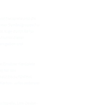
nd Freispiele und die
 unser Symbolgruppe für
as Auge durch Ra für
n unter dieser
sten geben und
hr Ernährer Freispiele
e) hat uns
atz bis zu fünfmal
n Karten- unter anderem
chspiele, Live-Dealer-