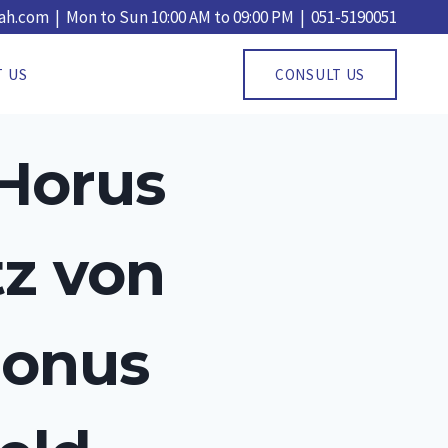
.com | Mon to Sun 10:00 AM to 09:00 PM | 051-5190051
 US
CONSULT US
Horus
tz von
Bonus