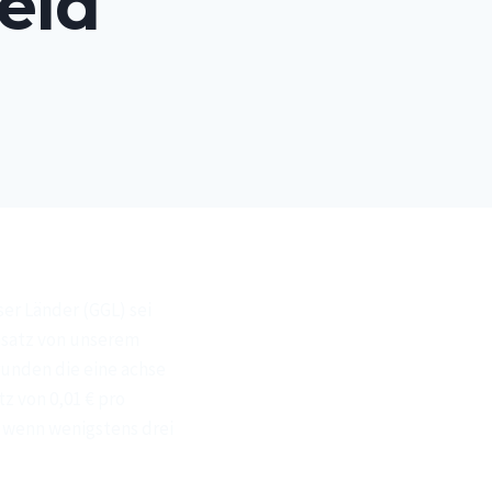
eld
r Länder (GGL) sei
insatz von unserem
runden die eine achse
z von 0,01 € pro
s, wenn wenigstens drei