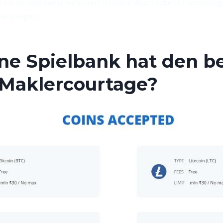
en. Gerade bemerkenswert ist diese akustische Untermalung s
ar steigert.
line Spielbank hat den b
 Maklercourtage?