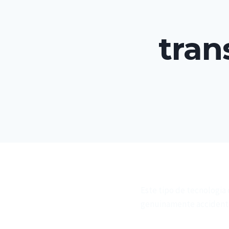
tran
Este tipo de tecnologi
genuinamente accidental