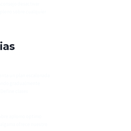
Aconsejo desactivar
 pleno sobre cualquier
ias
menta un plan escalonada
tando gradualmente
Define clases
sobre aplomo optimo
malgama ofrece nuestro