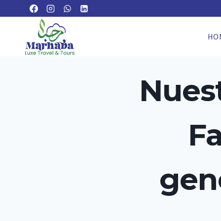
Skip
to
content
HO
Nues
F
gen