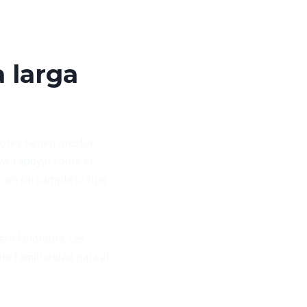
 larga
dores tienen prestar
a a apoyar sobre el
cion sin completo tipo
ero favorable. Las
ir familiaridad para el