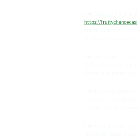
2 � Deposito inicial as
https://fruitychancecasi
electronicas. Navega por
nos lo olvidemos crash 
3 � Disposicion sobre ap
$100) y selecciona el niv
con el fin de ganancias
4 � Ajuste de parametros
conforme la volatilidad
rondas. Inicia tu prime
5 � Administracion de b
limites de liberacion. 