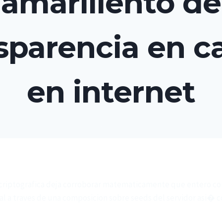
amarillento de
sparencia en c
en internet
By
team
March 16, 2026
a criptografica deja corroborar matematicamente que entero c
 a traves de una composicion sobre seeds del servidor asi� 