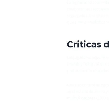
La legitimidad sobre Pl
colaboradores reconocid
segregados. Una deporti
que simulan realistica
Criticas
Los jugadores experime
Provably Fair igual que
profusamente relajadas 
Nuestro control integro
an el estado de animo y
multiplicadores x1000 en