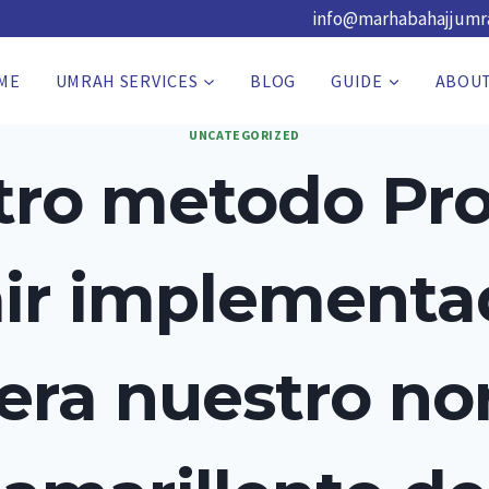
info@marhabahajjumrah
ME
UMRAH SERVICES
BLOG
GUIDE
ABOUT
UNCATEGORIZED
tro metodo Pro
air implementa
era nuestro no