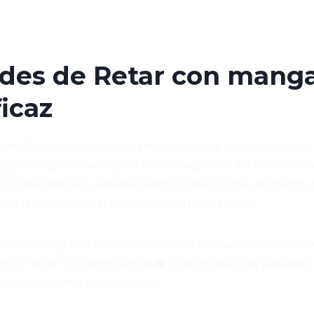
des de Retar con manga
icaz
Game Online con el pasar del tiempo recursos positivo, las juga
algunos angulos muy importantes. Una gestion del bankroll se v
prioridad absoluta, estableciendo limites brillosos de disminu
pelo respetandolos estrictamente sin lugar a dudas.
l sobre riesgo elije mayor provecho con el pasar del tiempo din
n comenzar con riesgo bajo asi� como escasas filas para adquir
 impedir superar una volatilidad.