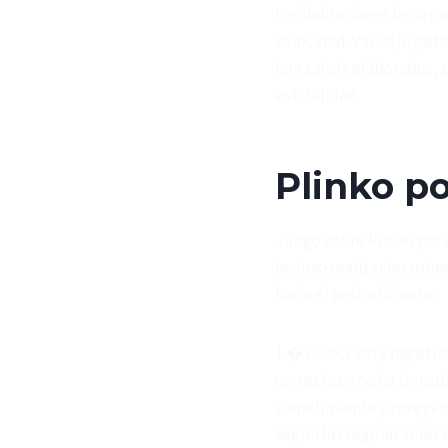
Los limitaciones incorp
velocidad. Varios juga
larga slots elaborados,
estabilidad.
Plinko po
Juego sobre Plinko por 
incluso realizar las pri
hacia el pelo eficiente:
1 � Coleccion y registro
correctas y no ha trans
sometimiento proveyend
segun los regulaciones 