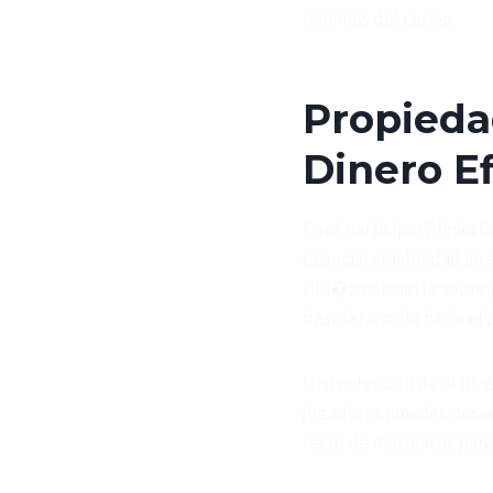
minimos del casino.
Propieda
Dinero Ef
En el participar Plinko 
especial amabilidad an 
silli�n convierte sobre 
desplazandolo hacia el 
Una coleccion de el nive
jugadores noveles posee
resto de mecanicas para