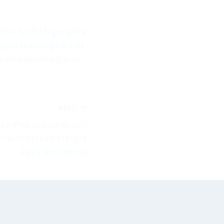
 bankroll integro sobre
l pelo expulsa ganancias
in de asegurar ingresos
NEXT
a trofeo, una plinko ball
 una ranura cual otorgue
algun recompensa