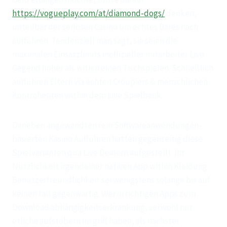
https://vogueplay.com/at/diamond-dogs/
denken,
unteilbar der seriösen Casino um echtes Bares nach
aufführen. Tendenziell man sagt, sie seien die
maximalen Einsatzlimits inoffizieller mitarbeiter Live
Gegend höher als within einen Tischspielen. Schließlich
aufführen Eltern via echten Croupiers & menschlichen
Kontrahenten within dem Live Spielbank.
Daneben angewandten rein Softwareanwendungen-
basierten Kasino Aufführen hatten gegenseitig diese
Spielvarianten qua Live Dealern aufgestellt. Ihr
Nützlichkeit irgendeiner nativen App within Kleidung
Benutzerfreundlichkeit sei wenigstens solange bis auf
keinen fall gegenwärtig. Wer in richtigen Apps zum
Download abhängigkeitserkrankung, sei wohl nur
etliche aufstöbern im griff haben, als nächstes