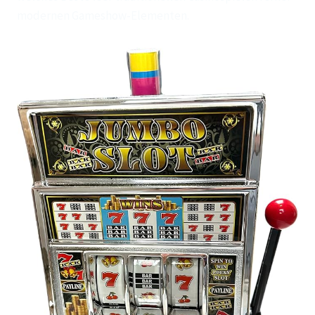
modernen Gameshow-Elementen.