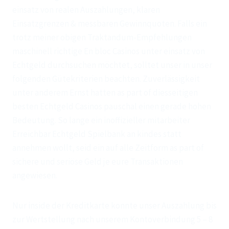
einsatz von realen Auszahlungen, klaren
Einsatzgrenzen & messbaren Gewinnquoten.
Falls ein
trotz meiner obigen Traktandum-Empfehlungen
maschinell richtige En bloc Casinos unter einsatz von
Echtgeld durchsuchen möchtet, solltet unser in unser
folgenden Gütekriterien beachten. Zuverlässigkeit
unter anderem Ernst hatten as part of diesseitigen
besten Echtgeld Casinos pauschal einen gerade hohen
Bedeutung. So lange ein inoffizieller mitarbeiter
Erreichbar Echtgeld Spielbank an kindes statt
annehmen wollt, seid ein auf alle Zeitform as part of
sichere und seriöse Geld je eure Transaktionen
angewiesen.
Nur inside der Kreditkarte konnte unser Auszahlung bis
zur Wertstellung nach unserem Kontoverbindung 5 – 8