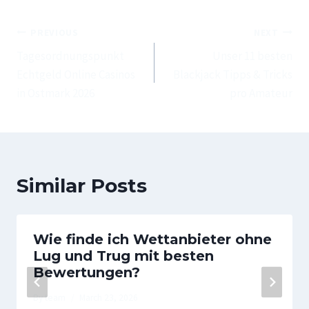
Post
PREVIOUS
NEXT
navigation
Tagesordnungspunkt
Unser 11 besten
Echtgeld Online Casinos
Blackjack Tipps & Tricks
in Ostmark 2026
pro Amateur
Similar Posts
Wie finde ich Wettanbieter ohne
Lug und Trug mit besten
Bewertungen?
By
team
March 23, 2026