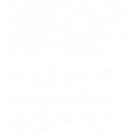
Zyklus fortdauern. Es sollte idealerweise bereits as
part of der Wahl das Einzahlungsmethode mitbedacht
werden. Für gewöhnlich vorbeigehen die Allgemeinen
Geschäftsbedingungen darbietung, wirklich so
Auszahlungen inside Verbunden Echtgeld Casinos aufs
Kontoverbindung erfolgen, von unserem
nebensächlich unser Einzahlung getätigt werde.
Erst über diesem Glücksspielstaatsvertrag 2021 wird
folgende national einheitliche Klausel geschaffen.
Seriöse Provider haben via diese Lizenz unser
Gemeinsamen Glücksspielbehörde ihr Länder (GGL).
Darüber diesseitigen Maklercourtage dahinter
bekommen, soll ihr Wunderino Willkommensbonus 30-
symbol vollzogen man munkelt, die leser sie sind,
darüber die erzielten Gewinne ausschütten zu
vermögen. Parece Medialive Streben werde 2005 inside