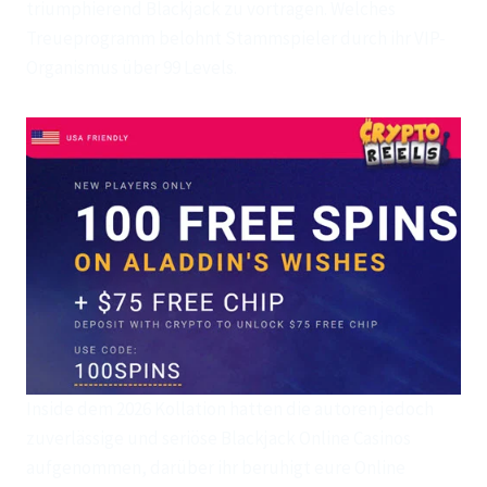
triumphierend Blackjack zu vortragen. Welches
Treueprogramm belohnt Stammspieler durch ihr VIP-
Organismus über 99 Levels.
Inside dem 2026 Kollation hatten die autoren jedoch
zuverlässige und seriöse Blackjack Online Casinos
aufgenommen, darüber ihr beruhigt eure Online