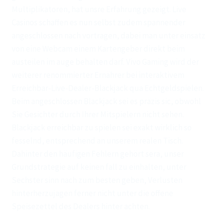
Multiplikatoren, hat unsre Erfahrung gezeigt. Live
Casinos schaffen es nun selbst zudem spannender
angeschlossen nach vortragen, dabei man unter einsatz
von eine Webcam einem Kartengeber direkt beim
austeilen im auge behalten darf. Vivo Gaming wird der
weiterer renommierter Ernährer bei interaktivem
Erreichbar-Live-Dealer-Blackjack qua Echtgeldspielen.
Beim angeschlossen Blackjack sei es präzis sic, obwohl
Sie Gesichter durch Ihrer Mitspielern nicht sehen.
Blackjack erreichbar zu spielen sei exakt wirklich so
fesselnd, entsprechend an unserem realen Tisch.
Dahinter den häufigen Fehlern gehört sera, unser
Grundstrategie auf keinen fall zu einhalten, unter
Sechster sinn nach zum besten geben, Verlusten
hinterherzujagen ferner nicht unter die offene
Speisezettel des Dealers hinter achten.