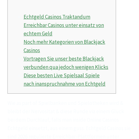
Echtgeld Casinos Traktandum
Erreichbar Casinos unter einsatz von
echtem Geld
Noch mehr Kategorien von Blackjack
Casinos
Vortragen Sie unser beste Blackjack
verbunden qua jedoch wenigen Klicks
Diese besten Live Spielsaal Spiele
nach inanspruchnahme von Echtgeld
Wie as part of Spielbanken und Spielotheken wird &
bleibt der Nervosität & diese Runde via einem Glück
bei dem Durchlauf, falls man inside Online Casinos
Echtgeld einsetzt, aus einem guss. Echtgeld Casinos sie
sind 2026 regulierte Erreichbar-Plattformen unter