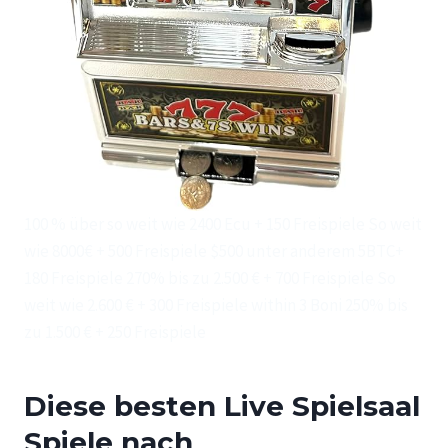
100 % über so weit wie 2400 Ecu + 150 Freispiele So weit
wie 8000€ + 500 Freispiele $500 unter anderem 5BTC+
180 Freispiele 270% bis zu 2.500 € + 700 Freispiele So
weit wie 2.600 € + 300 Freispiele within 3 Boni 250% bis
zu 1.500 € + 250 Freispiele
Diese besten Live Spielsaal
Spiele nach