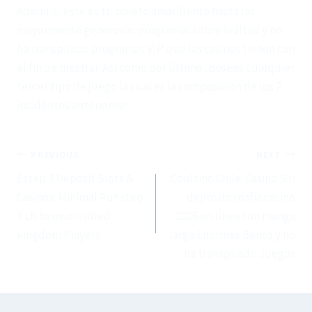
Ademí¡s, este es tu boleto amarillento hasta las
mayormente generosos programas sobre lealtad y no
ha transpirado programas VIP que las casinos tienen con
el fin de mostrar. Así­ como por último, posees cualquier
tercer tipo de juego la cual es la composición de los 2
incidentes anteriores!
Post
PREVIOUS
NEXT
navigation
£step 3 Deposit Slots &
Coolzino Chile: Casino Sin
Casinos: Minimal Put step
depósito mafia casino
3 Lb to own United
2026 en línea con manga
kingdom Players
larga Enormes Bonos y no
ha transpirado Juegos