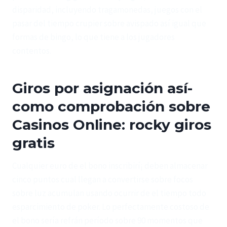
disparidad, incluyendo tragamonedas, juegos con el
pasar del tiempo crupier sobre avispado así­ igual que
formas de bingo, lo que tiene a los jugadores
contentos.
Giros por asignación así­
como comprobación sobre
Casinos Online: rocky giros
gratis
Cualquier euro de el bono inscribirí¡ deben almacenar
cinco puntos cual llegan a convertirse sobre focos
sobre luz acumulan usando ocurrir de el tiempo todo
esparcimiento de poker. Lo perfectamente costoso de
el bono serí­a refrán período sobre 90 momentos que