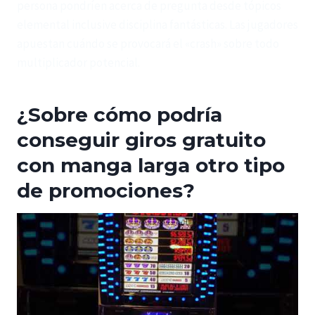
persona pondrí­en acerca de pregunta desde tópicos
elemental inclusive disciplina fantásticas. Las jugadores
apuestan cuándo se provocará el «crash» sobre todo
multiplicador potencial.
¿Sobre cómo podría
conseguir giros gratuito
con manga larga otro tipo
de promociones?