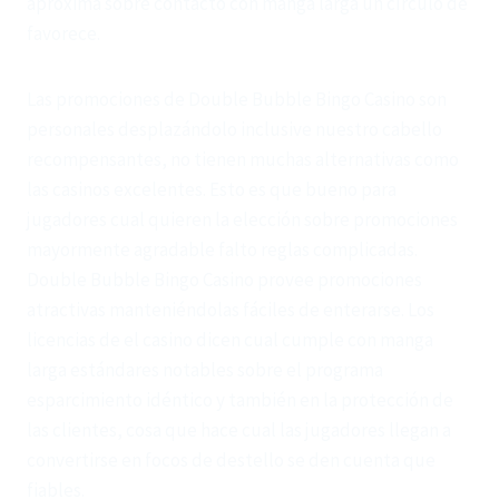
aproxima sobre contacto con manga larga un círculo de
favorece.
Las promociones de Double Bubble Bingo Casino son
personales desplazándolo inclusive nuestro cabello
recompensantes, no tienen muchas alternativas como
las casinos excelentes. Esto es que bueno para
jugadores cual quieren la elección sobre promociones
mayormente agradable falto reglas complicadas.
Double Bubble Bingo Casino provee promociones
atractivas manteniéndolas fáciles de enterarse. Los
licencias de el casino dicen cual cumple con manga
larga estándares notables sobre el programa
esparcimiento idéntico y también en la protección de
las clientes, cosa que hace cual las jugadores llegan a
convertirse en focos de destello se den cuenta que
fiables.