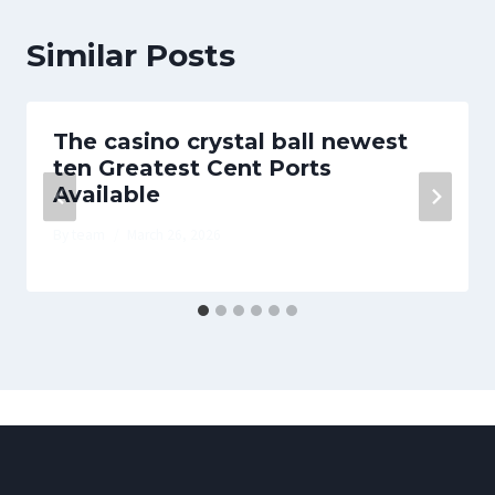
Similar Posts
The casino crystal ball newest
ten Greatest Cent Ports
Available
By
team
March 26, 2026