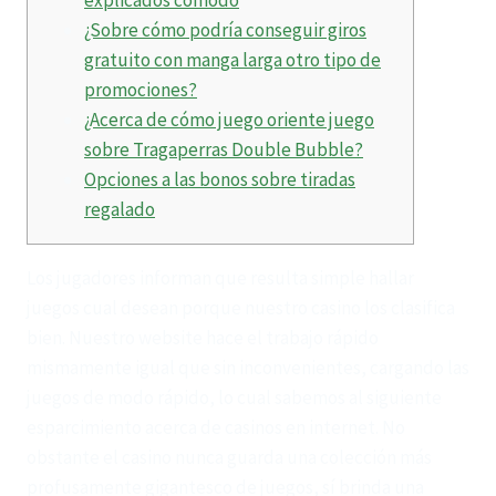
explicados cómodo
¿Sobre cómo podría conseguir giros
gratuito con manga larga otro tipo de
promociones?
¿Acerca de cómo juego oriente juego
sobre Tragaperras Double Bubble?
Opciones a las bonos sobre tiradas
regalado
Los jugadores informan que resulta simple hallar
juegos cual desean porque nuestro casino los clasifica
bien. Nuestro website hace el trabajo rápido
mismamente­ igual que sin inconvenientes, cargando las
juegos de modo rápido, lo cual sabemos al siguiente
esparcimiento acerca de casinos en internet.
No
obstante el casino nunca guarda una colección más
profusamente gigantesco de juegos, sí brinda una