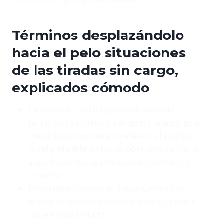
Términos desplazándolo
hacia el pelo situaciones
de las tiradas sin cargo,
explicados cómodo
Las bonos de tiradas regalado desprovisto
requisitos de apuesta o bien giros sin cargo, igual
que varios casinos tienen preferencia llamarlos,
son el preferible prototipo sobre bono de tiradas
gratuito cual los jugadores españoles podrían
encontrar.
Demasiadas tragaperras incluyen, en alguna
ocasión de su tipo de entretenimiento, la ronda
sobre tiradas gratuito.