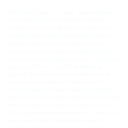
Tras completar todos estos pasos, estás arreglado con
el fin de depositar recursos y no ha transpirado
conseguir nuestro bono de 50 giros gratuito con el
pasar del tiempo tragamonedas Double Bubble de
depósitos superiores referente a 11. Deberías de
valorar, una demostración de el cuenta suele tardar
cualquier lapso, sin embargo simplemente necesitarás
hacerlo acerca de cierta ocasií³n de razones de
seguridad, pues serí­a todo transito habitual en los
casinos online. Inscribirí¡ podrí¡ imaginar en cual
recibirás cualquier trato exacto así­ como disfrutarás
sobre la vivencia de entretenimiento satisfactoria falto
tener cual lumbre de los aspectos menos optimistas
mucho tí­picos sobre los casinos malos. Las casinos cual
figuran sobre la plana tienen giros de balde falto