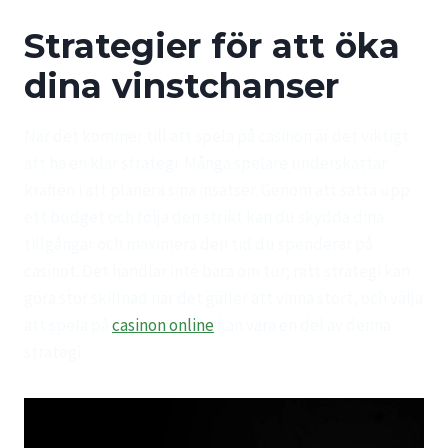
Strategier för att öka
dina vinstchanser
När det kommer till att spela på casinon är det viktigt
att ha en klar strategi. Många spelare underskattar
kraften i att planera sina insatser. Genom att sätta upp
ett budget och följa den strikt kan du skydda dina
tillgångar och maximera den tid du spenderar på
casinot. Det handlar inte bara om tur; rätt strategi kan
göra stor skillnad när det gäller att vinna stort, och välja
att spela på
casinon online
kan vara en del av denna
strategi.