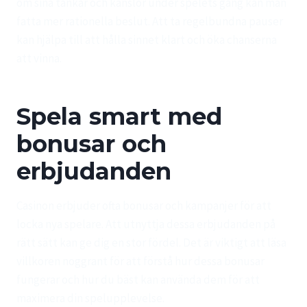
om sina tankar och känslor under spelets gång kan man
fatta mer rationella beslut. Att ta regelbundna pauser
kan hjälpa till att hålla sinnet klart och öka chanserna
att vinna.
Spela smart med
bonusar och
erbjudanden
Casinon erbjuder ofta bonusar och kampanjer för att
locka nya spelare. Att utnyttja dessa erbjudanden på
rätt sätt kan ge dig en stor fördel. Det är viktigt att läsa
villkoren noggrant för att förstå hur dessa bonusar
fungerar och hur du bäst kan använda dem för att
maximera din spelupplevelse.