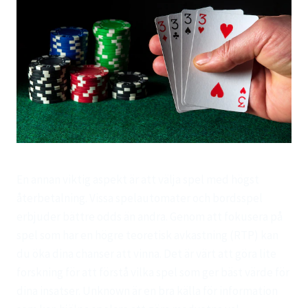
En annan viktig aspekt är att välja spel med högst
återbetalning. Vissa spelautomater och bordsspel
erbjuder bättre odds än andra. Genom att fokusera på
spel som har en högre teoretisk avkastning (RTP) kan
du öka dina chanser att vinna. Det är värt att göra lite
forskning för att förstå vilka spel som ger bäst värde för
dina insatser. Unknown är en bra källa för information