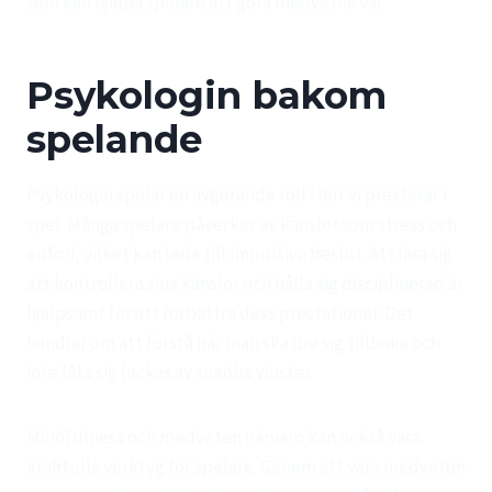
som kan hjälpa spelare att göra medvetna val.
Psykologin bakom
spelande
Psykologin spelar en avgörande roll i hur vi presterar i
spel. Många spelare påverkas av känslor som stress och
eufori, vilket kan leda till impulsiva beslut. Att lära sig
att kontrollera sina känslor och hålla sig disciplinerad är
hjälpsamt för att förbättra dess prestationer. Det
handlar om att förstå när man ska dra sig tillbaka och
inte låta sig lockas av snabba vinster.
Mindfulness och medveten närvaro kan också vara
kraftfulla verktyg för spelare. Genom att vara medveten