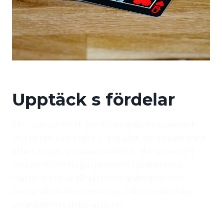
Upptäck s fördelar
På strävar vi efter att ge våra användare en säker och
intuitiv spelupplevelse. Vi erbjuder inte bara ett brett
utbud av spel, utan även värdefull information och
resurser för att hjälpa spelare att maximera sina
chanser att vinna. Vår plattform är designad med
avancerad säkerhetsteknologi, vilket skyddar våra
användare mot online-attacker.