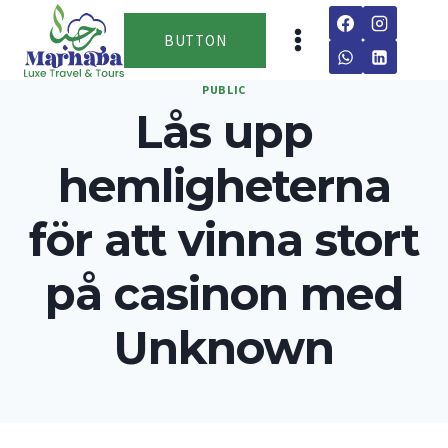
Skip
to
BUTTON
content
PUBLIC
Lås upp
hemligheterna
för att vinna stort
på casinon med
Unknown
By
team
March 5, 2026