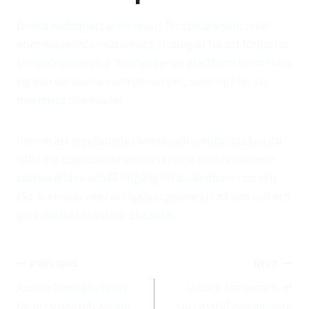
Denna webbplats är en resurs för spelare som söker
efter insiderinformation och strategier för att förbättra
sin spelupplevelse. Vi erbjuder en plattform för att lära
sig mer om casinon och deras spel, samt tips för att
maximera sina vinster.
Genom att regelbundet besöka vår webbplats kan du
hålla dig uppdaterad om de senaste trenderna inom
casinovärlden och få tillgång till användbara tips och
råd. Vi strävar efter att hjälpa spelare att nå sina mål och
göra medvetna val när de spelar.
Post
PREVIOUS
NEXT
navigation
Avslöja hemligheterna
Unlock the secrets of
för att vinna på casinon
successful gaming with