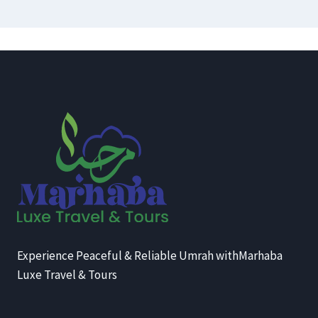
Experience Peaceful & Reliable Umrah withMarhaba
Luxe Travel & Tours