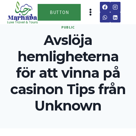
Skip
to
BUTTON
content
PUBLIC
Avslöja
hemligheterna
för att vinna på
casinon Tips från
Unknown
By
team
March 5, 2026