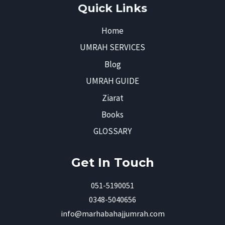
Quick Links
Home
UMRAH SERVICES
Blog
UMRAH GUIDE
Ziarat
Books
GLOSSARY
Get In Touch
051-5190051
0348-5040656
info@marhabahajjumrah.com